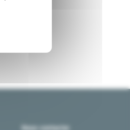
Nous contacter