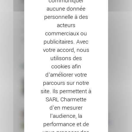
communiquer
aucune donnée
CHARMETTE
personnelle à des
ISOLATION EXTÉRIEURE
acteurs
PEINTURE
commerciaux ou
RAVALEMENT DE FAÇADE
publicitaires. Avec
votre accord, nous
utilisons des
Dernières actualités
cookies afin
d’améliorer votre
Isolation par l’extérieur à
parcours sur notre
Beaune (21)
site. Ils permettent à
SARL Charmette
16 MAI 2022
d’en mesurer
Ravalement de façade d’un
l’audience, la
bâtiment à Etang Vergy (21)
performance et de